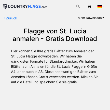
Warenkorb
Deut
‹
Zurück
Mehr Downloads
Flagge von St. Lucia
anmalen - Gratis Download
Hier können Sie Ihre gratis Blätter zum Anmalen der
St. Lucia Flagge downloaden. Wir haben die
gängigsten Formate für Standarddrucker. Wir haben
Blätter zum Anmalen für die St. Lucia Flagge in Größe
A4, aber auch in A3. Diese hochwertigen Blätter zum
Anmalen können Gratis verwendet werden. Klicken Sie
auf die Datei und speichern Sie sie gratis.