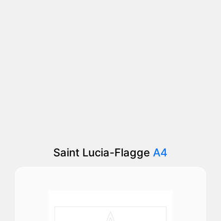
Saint Lucia-Flagge
A4