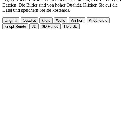
Dateien. Die Bilder sind von hoher Qualität. Klicken Sie auf die
Datei und speichern Sie sie kostenlos.
Original
Quadrat
Kreis
Welle
Winken
Knopfleiste
Knopf Runde
3D
3D Runde
Herz 3D