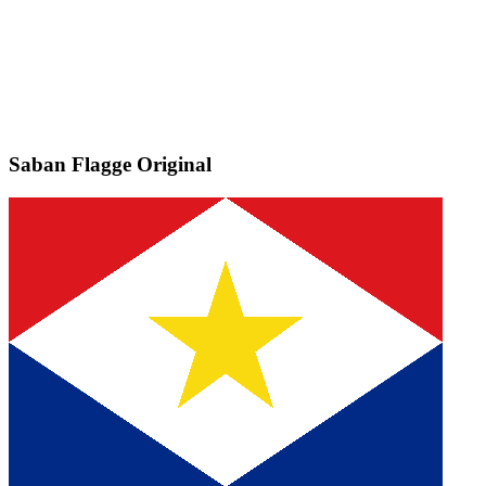
Saban Flagge
Original