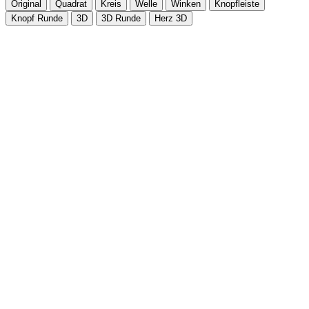
Original
Quadrat
Kreis
Welle
Winken
Knopfleiste
Knopf Runde
3D
3D Runde
Herz 3D