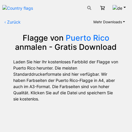
Deut
Warenkorb
‹
Zurück
Mehr Downloads
Flagge von
Puerto Rico
anmalen - Gratis Download
Laden Sie hier Ihr kostenloses Farbbild der Flagge von
Puerto Rico herunter. Die meisten
Standarddruckerformate sind hier verfügbar. Wir
haben Farbseiten der Puerto Rico-Flagge in A4, aber
auch im A3-Format. Die Farbseiten sind von hoher
Qualität. Klicken Sie auf die Datei und speichern Sie
sie kostenlos.