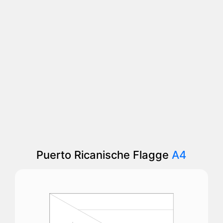
Puerto Ricanische Flagge
A4