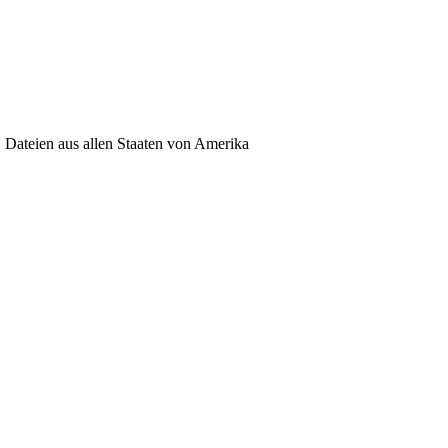
ateien aus allen Staaten von Amerika