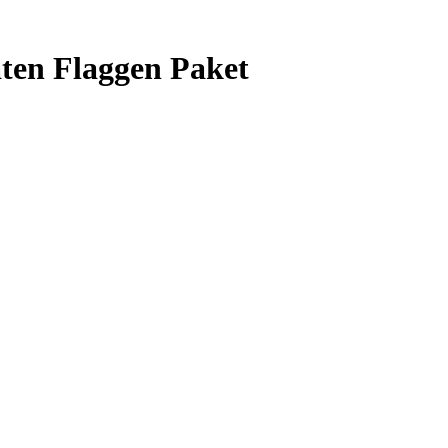
en Flaggen Paket