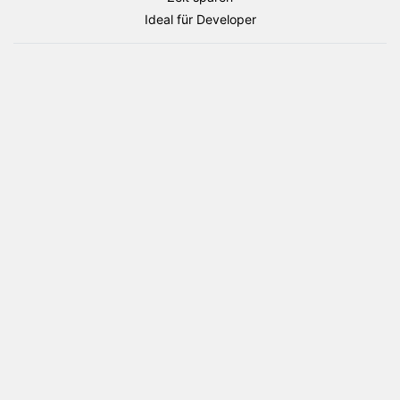
Menge
Ideal für Developer