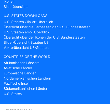
Ikonen
Bilderübersicht
U.S. STATES DOWNLOADS
U.S. Staaten Clip Art Überblick
Übersicht über die Farbseiten der U.S. Bundesstaaten
U.S. Staaten emoji Überblick
Übersicht über der Ikonen der U.S. Bundesstaaten
Bilder-Übersicht Staaten US
Vektorübersicht US-Staaten
COUNTRIES OF THE WORLD
Afrikanischen Ländern
Asiatische Länder
Europäische Länder
Nordamerikanischen Ländern
Pazifische Inseln
Südamerikanischen Ländern
U.S. States