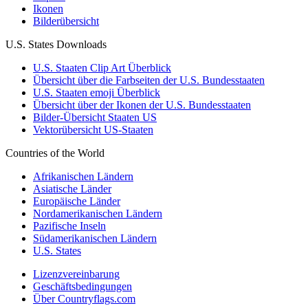
Ikonen
Bilderübersicht
U.S. States Downloads
U.S. Staaten Clip Art Überblick
Übersicht über die Farbseiten der U.S. Bundesstaaten
U.S. Staaten emoji Überblick
Übersicht über der Ikonen der U.S. Bundesstaaten
Bilder-Übersicht Staaten US
Vektorübersicht US-Staaten
Countries of the World
Afrikanischen Ländern
Asiatische Länder
Europäische Länder
Nordamerikanischen Ländern
Pazifische Inseln
Südamerikanischen Ländern
U.S. States
Lizenzvereinbarung
Geschäftsbedingungen
Über Countryflags.com