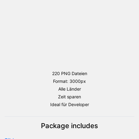
220 PNG Dateien
Format: 3000px
Alle Länder
Zeit sparen
Ideal für Developer
Package includes