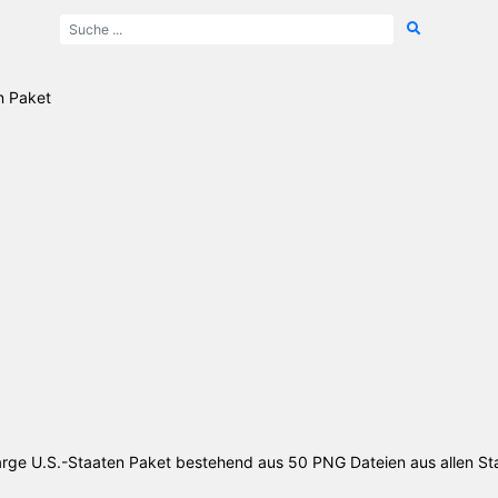
n Paket
rge U.S.-Staaten Paket bestehend aus 50 PNG Dateien aus allen St