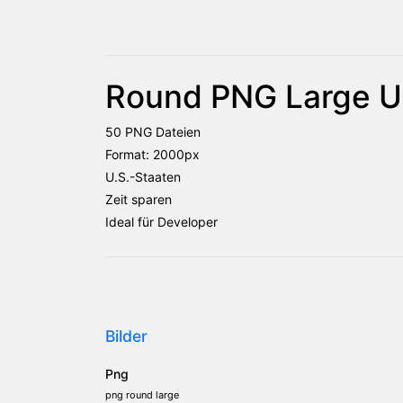
Round PNG Large U.
50 PNG Dateien
Format: 2000px
U.S.-Staaten
Zeit sparen
Ideal für Developer
Bilder
Png
png round large