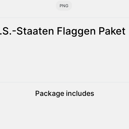
PNG
S.-Staaten Flaggen Paket
Package includes