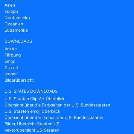
Asien
Europa
Nordamerika
Ozeanien
Südamerika
DOWNLOADS
Vektor
Färbung
Emoji
Clip art
Ikonen
Bilderübersicht
U.S. STATES DOWNLOADS
U.S. Staaten Clip Art Überblick
Übersicht über die Farbseiten der U.S. Bundesstaaten
U.S. Staaten emoji Überblick
Übersicht über der Ikonen der U.S. Bundesstaaten
Bilder-Übersicht Staaten US
Vektorübersicht US-Staaten