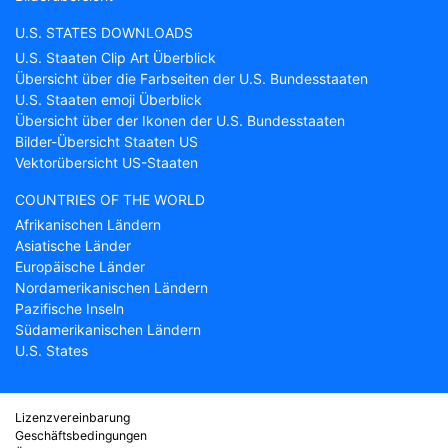
U.S. STATES DOWNLOADS
U.S. Staaten Clip Art Überblick
Übersicht über die Farbseiten der U.S. Bundesstaaten
U.S. Staaten emoji Überblick
Übersicht über der Ikonen der U.S. Bundesstaaten
Bilder-Übersicht Staaten US
Vektorübersicht US-Staaten
COUNTRIES OF THE WORLD
Afrikanischen Ländern
Asiatische Länder
Europäische Länder
Nordamerikanischen Ländern
Pazifische Inseln
Südamerikanischen Ländern
U.S. States
Lizenzvereinbarung
Geschäftsbedingungen