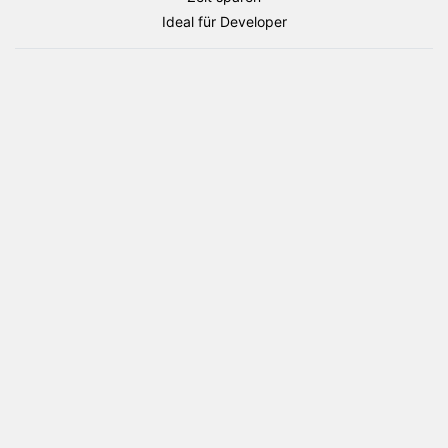
Menge
Ideal für Developer