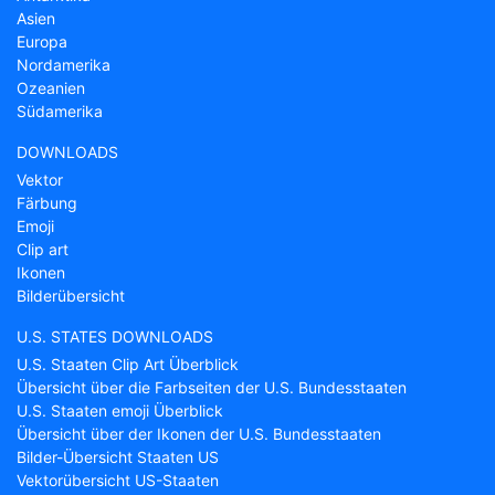
Asien
Europa
Nordamerika
Ozeanien
Südamerika
DOWNLOADS
Vektor
Färbung
Emoji
Clip art
Ikonen
Bilderübersicht
U.S. STATES DOWNLOADS
U.S. Staaten Clip Art Überblick
Übersicht über die Farbseiten der U.S. Bundesstaaten
U.S. Staaten emoji Überblick
Übersicht über der Ikonen der U.S. Bundesstaaten
Bilder-Übersicht Staaten US
Vektorübersicht US-Staaten