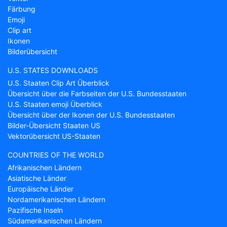
Färbung
Emoji
Clip art
Ikonen
Bilderübersicht
U.S. STATES DOWNLOADS
U.S. Staaten Clip Art Überblick
Übersicht über die Farbseiten der U.S. Bundesstaaten
U.S. Staaten emoji Überblick
Übersicht über der Ikonen der U.S. Bundesstaaten
Bilder-Übersicht Staaten US
Vektorübersicht US-Staaten
COUNTRIES OF THE WORLD
Afrikanischen Ländern
Asiatische Länder
Europäische Länder
Nordamerikanischen Ländern
Pazifische Inseln
Südamerikanischen Ländern