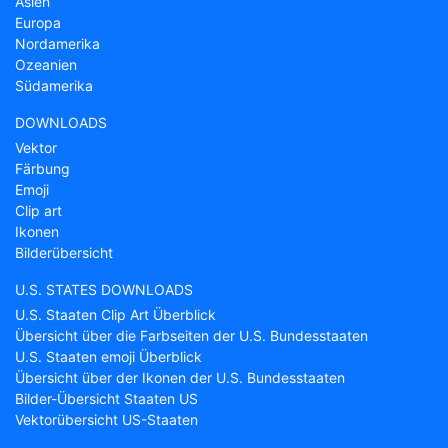
Asien
Europa
Nordamerika
Ozeanien
Südamerika
DOWNLOADS
Vektor
Färbung
Emoji
Clip art
Ikonen
Bilderübersicht
U.S. STATES DOWNLOADS
U.S. Staaten Clip Art Überblick
Übersicht über die Farbseiten der U.S. Bundesstaaten
U.S. Staaten emoji Überblick
Übersicht über der Ikonen der U.S. Bundesstaaten
Bilder-Übersicht Staaten US
Vektorübersicht US-Staaten