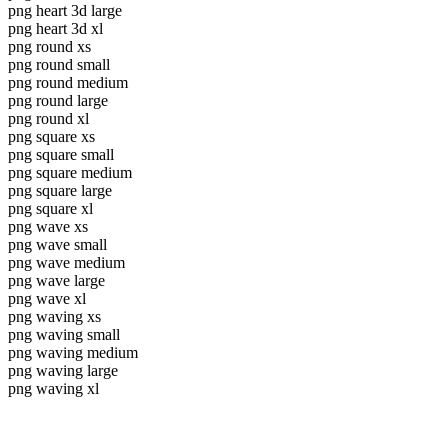
png heart 3d large
png heart 3d xl
png round xs
png round small
png round medium
png round large
png round xl
png square xs
png square small
png square medium
png square large
png square xl
png wave xs
png wave small
png wave medium
png wave large
png wave xl
png waving xs
png waving small
png waving medium
png waving large
png waving xl