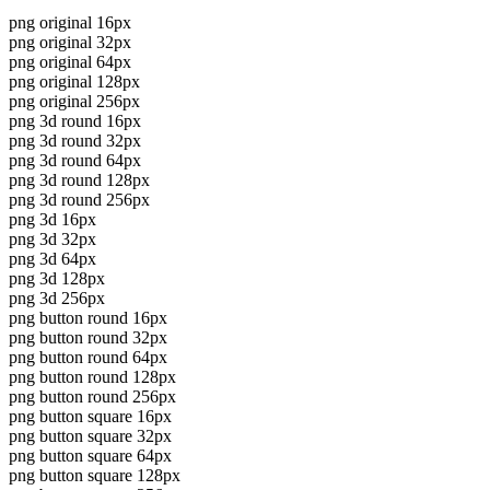
png original 16px
png original 32px
png original 64px
png original 128px
png original 256px
png 3d round 16px
png 3d round 32px
png 3d round 64px
png 3d round 128px
png 3d round 256px
png 3d 16px
png 3d 32px
png 3d 64px
png 3d 128px
png 3d 256px
png button round 16px
png button round 32px
png button round 64px
png button round 128px
png button round 256px
png button square 16px
png button square 32px
png button square 64px
png button square 128px