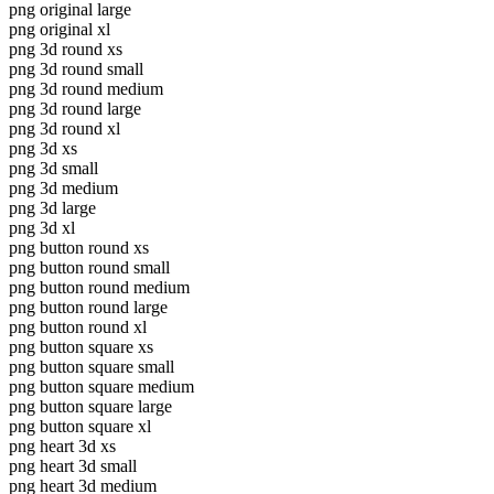
png original large
png original xl
png 3d round xs
png 3d round small
png 3d round medium
png 3d round large
png 3d round xl
png 3d xs
png 3d small
png 3d medium
png 3d large
png 3d xl
png button round xs
png button round small
png button round medium
png button round large
png button round xl
png button square xs
png button square small
png button square medium
png button square large
png button square xl
png heart 3d xs
png heart 3d small
png heart 3d medium