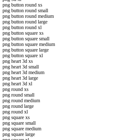
png button round xs
png button round small
png button round medium
png button round large
png button round xl
png button square xs
png button square small
png button square medium
png button square large
png button square xl
png heart 3d xs
png heart 3d small
png heart 3d medium
png heart 3d large
png heart 3d xl
png round xs
png round small
png round medium
png round large
png round xl
png square xs
png square small
png square medium
png square large
png square xl