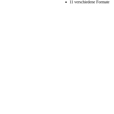
11 verschiedene Formate