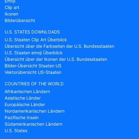
Emoji
Clip art
Ikonen
Bilderübersicht
U.S. STATES DOWNLOADS
U.S. Staaten Clip Art Überblick
Übersicht über die Farbseiten der U.S. Bundesstaaten
U.S. Staaten emoji Überblick
Übersicht über der Ikonen der U.S. Bundesstaaten
Bilder-Übersicht Staaten US
Vektorübersicht US-Staaten
COUNTRIES OF THE WORLD
Afrikanischen Ländern
Asiatische Länder
Europäische Länder
Nordamerikanischen Ländern
Pazifische Inseln
Südamerikanischen Ländern
U.S. States