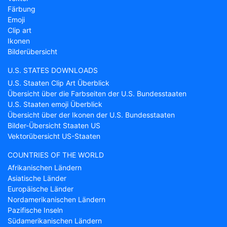
Färbung
Emoji
Clip art
Ikonen
Bilderübersicht
U.S. STATES DOWNLOADS
U.S. Staaten Clip Art Überblick
Übersicht über die Farbseiten der U.S. Bundesstaaten
U.S. Staaten emoji Überblick
Übersicht über der Ikonen der U.S. Bundesstaaten
Bilder-Übersicht Staaten US
Vektorübersicht US-Staaten
COUNTRIES OF THE WORLD
Afrikanischen Ländern
Asiatische Länder
Europäische Länder
Nordamerikanischen Ländern
Pazifische Inseln
Südamerikanischen Ländern