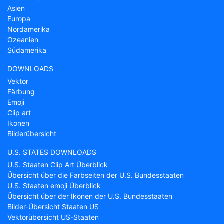
Asien
Europa
Nordamerika
Ozeanien
Südamerika
DOWNLOADS
Vektor
Färbung
Emoji
Clip art
Ikonen
Bilderübersicht
U.S. STATES DOWNLOADS
U.S. Staaten Clip Art Überblick
Übersicht über die Farbseiten der U.S. Bundesstaaten
U.S. Staaten emoji Überblick
Übersicht über der Ikonen der U.S. Bundesstaaten
Bilder-Übersicht Staaten US
Vektorübersicht US-Staaten