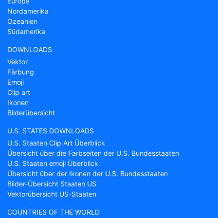
Europa
Nordamerika
Ozeanien
Südamerika
DOWNLOADS
Vektor
Färbung
Emoji
Clip art
Ikonen
Bilderübersicht
U.S. STATES DOWNLOADS
U.S. Staaten Clip Art Überblick
Übersicht über die Farbseiten der U.S. Bundesstaaten
U.S. Staaten emoji Überblick
Übersicht über der Ikonen der U.S. Bundesstaaten
Bilder-Übersicht Staaten US
Vektorübersicht US-Staaten
COUNTRIES OF THE WORLD