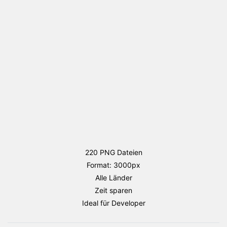
Paket
Menge
220 PNG Dateien
Format: 3000px
Alle Länder
Zeit sparen
Ideal für Developer