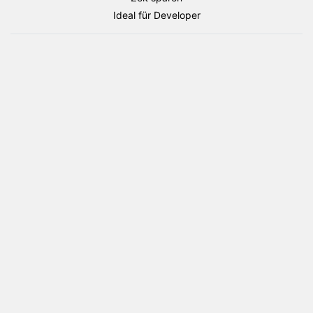
Paket
Ideal für Developer
Menge