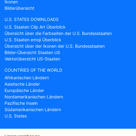
Ikonen
Bilderübersicht
U.S. STATES DOWNLOADS
U.S. Staaten Clip Art Überblick
Übersicht über die Farbseiten der U.S. Bundesstaaten
U.S. Staaten emoji Überblick
Übersicht über der Ikonen der U.S. Bundesstaaten
Bilder-Übersicht Staaten US
Vektorübersicht US-Staaten
COUNTRIES OF THE WORLD
Afrikanischen Ländern
Asiatische Länder
Europäische Länder
Nordamerikanischen Ländern
Pazifische Inseln
Südamerikanischen Ländern
U.S. States