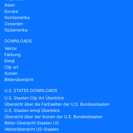
Asien
Europa
Nordamerika
Ozeanien
Südamerika
DOWNLOADS
Vektor
Färbung
Emoji
Clip art
Ikonen
Bilderübersicht
U.S. STATES DOWNLOADS
U.S. Staaten Clip Art Überblick
Übersicht über die Farbseiten der U.S. Bundesstaaten
U.S. Staaten emoji Überblick
Übersicht über der Ikonen der U.S. Bundesstaaten
Bilder-Übersicht Staaten US
Vektorübersicht US-Staaten