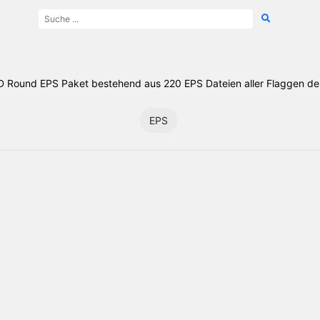
D Round EPS Paket bestehend aus 220 EPS Dateien aller Flaggen de
EPS