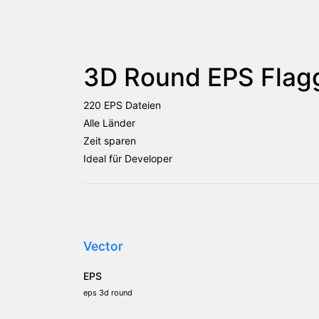
3D Round EPS Flag
220 EPS Dateien
Alle Länder
Zeit sparen
Ideal für Developer
Vector
EPS
eps 3d round