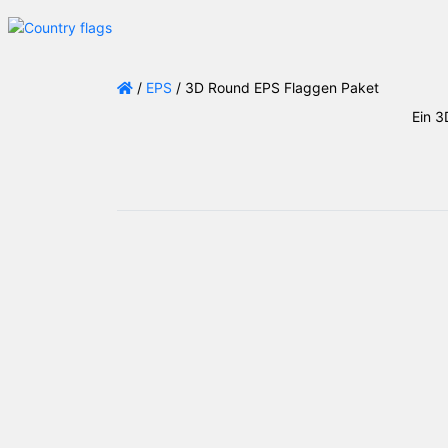
/
EPS
/ 3D Round EPS Flaggen Paket
Ein 3