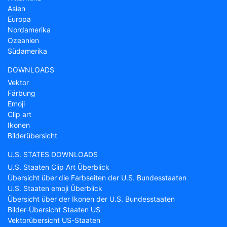
Asien
Europa
Nordamerika
Ozeanien
Südamerika
DOWNLOADS
Vektor
Färbung
Emoji
Clip art
Ikonen
Bilderübersicht
U.S. STATES DOWNLOADS
U.S. Staaten Clip Art Überblick
Übersicht über die Farbseiten der U.S. Bundesstaaten
U.S. Staaten emoji Überblick
Übersicht über der Ikonen der U.S. Bundesstaaten
Bilder-Übersicht Staaten US
Vektorübersicht US-Staaten