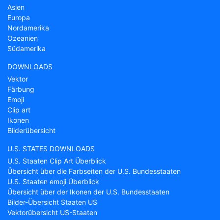
Asien
Europa
Nordamerika
Ozeanien
Südamerika
DOWNLOADS
Vektor
Färbung
Emoji
Clip art
Ikonen
Bilderübersicht
U.S. STATES DOWNLOADS
U.S. Staaten Clip Art Überblick
Übersicht über die Farbseiten der U.S. Bundesstaaten
U.S. Staaten emoji Überblick
Übersicht über der Ikonen der U.S. Bundesstaaten
Bilder-Übersicht Staaten US
Vektorübersicht US-Staaten