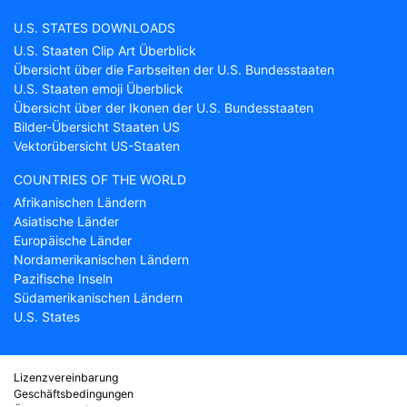
U.S. STATES DOWNLOADS
U.S. Staaten Clip Art Überblick
Übersicht über die Farbseiten der U.S. Bundesstaaten
U.S. Staaten emoji Überblick
Übersicht über der Ikonen der U.S. Bundesstaaten
Bilder-Übersicht Staaten US
Vektorübersicht US-Staaten
COUNTRIES OF THE WORLD
Afrikanischen Ländern
Asiatische Länder
Europäische Länder
Nordamerikanischen Ländern
Pazifische Inseln
Südamerikanischen Ländern
U.S. States
Lizenzvereinbarung
Geschäftsbedingungen