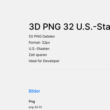
3D PNG 32 U.S.-Sta
50 PNG Dateien
Format: 32px
U.S.-Staaten
Zeit sparen
Ideal für Developer
Bilder
Png
png 3d 32