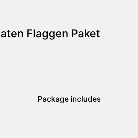
aten Flaggen Paket
Package includes