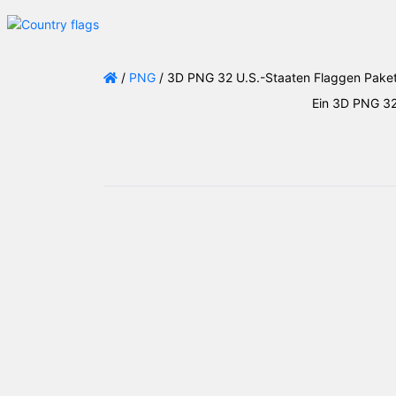
/
PNG
/ 3D PNG 32 U.S.-Staaten Flaggen Pake
Ein 3D PNG 32