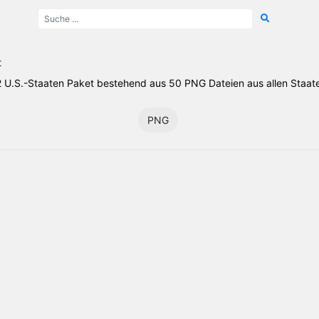
t
 U.S.-Staaten Paket bestehend aus 50 PNG Dateien aus allen Staat
PNG