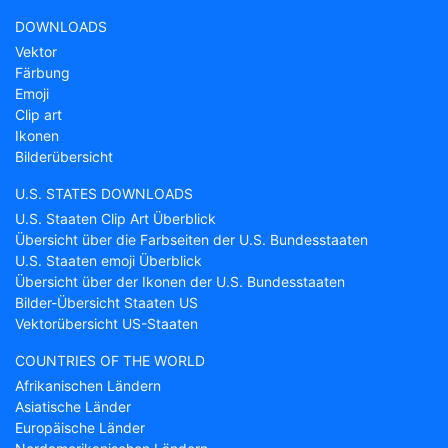
DOWNLOADS
Vektor
Färbung
Emoji
Clip art
Ikonen
Bilderübersicht
U.S. STATES DOWNLOADS
U.S. Staaten Clip Art Überblick
Übersicht über die Farbseiten der U.S. Bundesstaaten
U.S. Staaten emoji Überblick
Übersicht über der Ikonen der U.S. Bundesstaaten
Bilder-Übersicht Staaten US
Vektorübersicht US-Staaten
COUNTRIES OF THE WORLD
Afrikanischen Ländern
Asiatische Länder
Europäische Länder