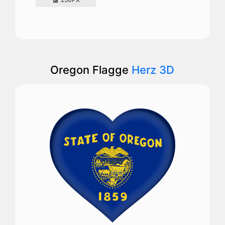
Oregon Flagge
Herz 3D