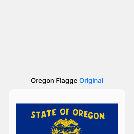
Oregon Flagge
Original