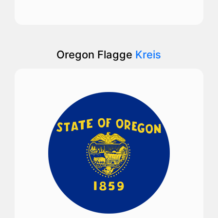
Oregon Flagge
Kreis