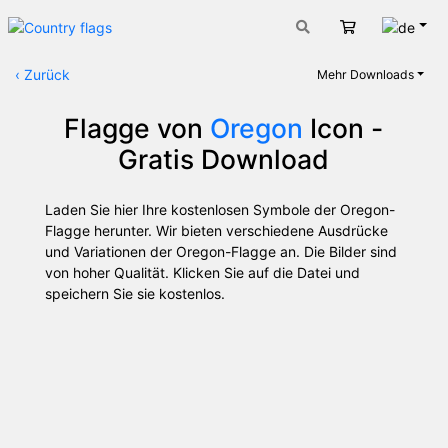
Deut
Warenkorb
‹
Zurück
Mehr Downloads
Flagge von
Oregon
Icon -
Gratis Download
Laden Sie hier Ihre kostenlosen Symbole der Oregon-
Flagge herunter. Wir bieten verschiedene Ausdrücke
und Variationen der Oregon-Flagge an. Die Bilder sind
von hoher Qualität. Klicken Sie auf die Datei und
speichern Sie sie kostenlos.