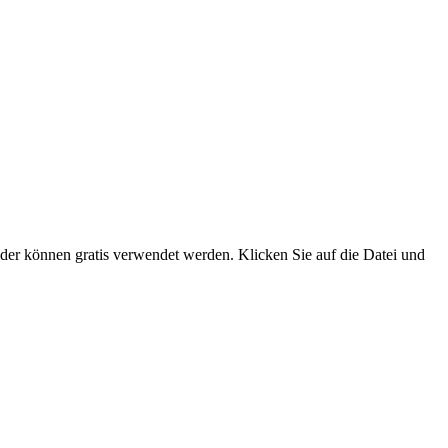
der können gratis verwendet werden. Klicken Sie auf die Datei und