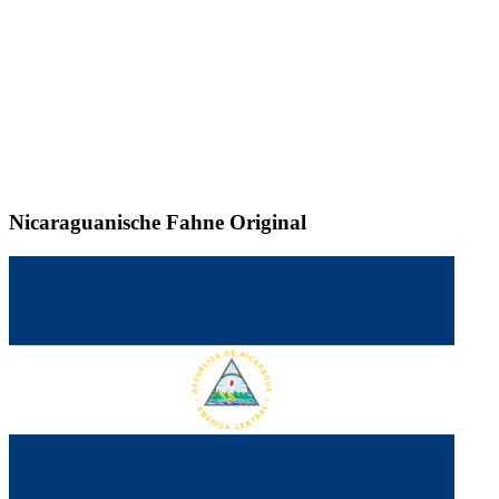
Nicaraguanische Fahne
Original