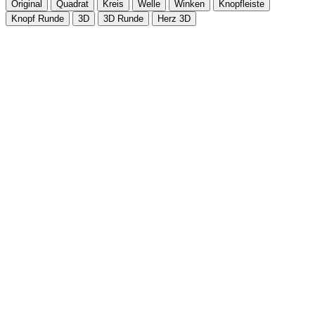
Original
Quadrat
Kreis
Welle
Winken
Knopfleiste
Knopf Runde
3D
3D Runde
Herz 3D