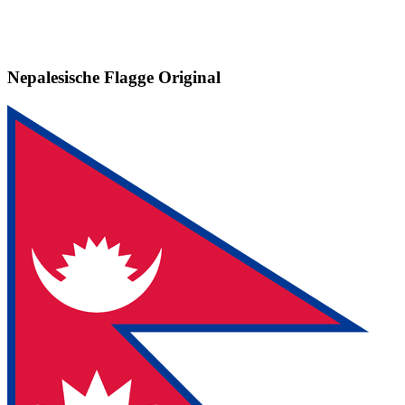
Nepalesische Flagge
Original