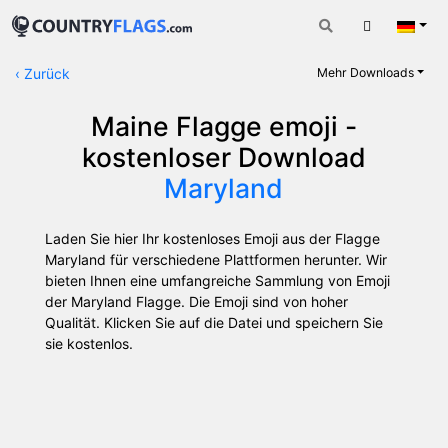
Warenkorb
Deut
‹
Zurück
Mehr Downloads
Maine Flagge emoji -
kostenloser Download
Maryland
Laden Sie hier Ihr kostenloses Emoji aus der Flagge
Maryland für verschiedene Plattformen herunter. Wir
bieten Ihnen eine umfangreiche Sammlung von Emoji
der Maryland Flagge. Die Emoji sind von hoher
Qualität. Klicken Sie auf die Datei und speichern Sie
sie kostenlos.