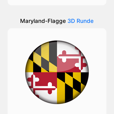
Maryland-Flagge
3D Runde