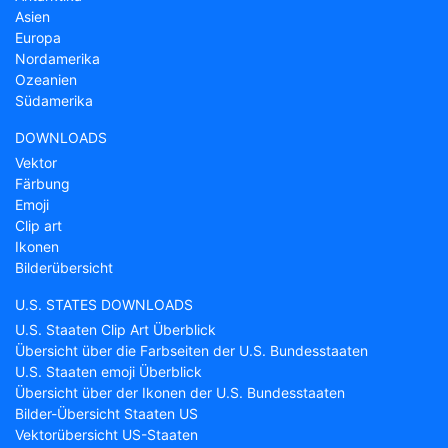
Asien
Europa
Nordamerika
Ozeanien
Südamerika
DOWNLOADS
Vektor
Färbung
Emoji
Clip art
Ikonen
Bilderübersicht
U.S. STATES DOWNLOADS
U.S. Staaten Clip Art Überblick
Übersicht über die Farbseiten der U.S. Bundesstaaten
U.S. Staaten emoji Überblick
Übersicht über der Ikonen der U.S. Bundesstaaten
Bilder-Übersicht Staaten US
Vektorübersicht US-Staaten