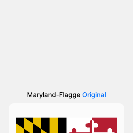
Maryland-Flagge
Original