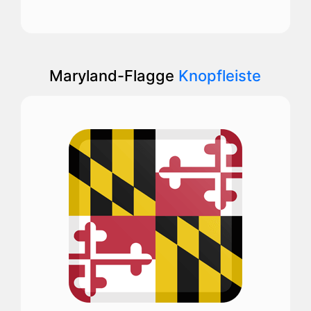
Maryland-Flagge
Knopfleiste