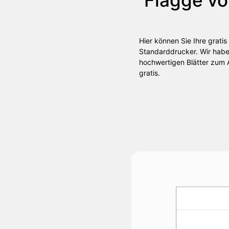
Hier können Sie Ihre grati
Standarddrucker. Wir haben
hochwertigen Blätter zum A
gratis.