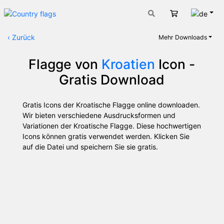
Deut
Warenkorb
‹
Zurück
Mehr Downloads
Flagge von
Kroatien
Icon -
Gratis Download
Gratis Icons der Kroatische Flagge online downloaden.
Wir bieten verschiedene Ausdrucksformen und
Variationen der Kroatische Flagge. Diese hochwertigen
Icons können gratis verwendet werden. Klicken Sie
auf die Datei und speichern Sie sie gratis.