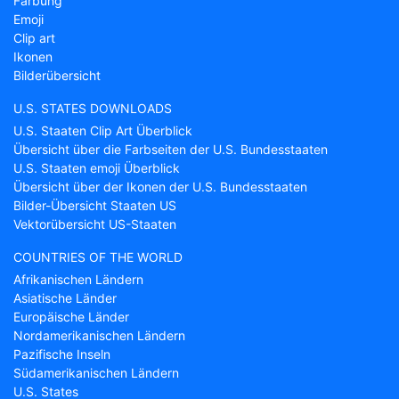
Färbung
Emoji
Clip art
Ikonen
Bilderübersicht
U.S. STATES DOWNLOADS
U.S. Staaten Clip Art Überblick
Übersicht über die Farbseiten der U.S. Bundesstaaten
U.S. Staaten emoji Überblick
Übersicht über der Ikonen der U.S. Bundesstaaten
Bilder-Übersicht Staaten US
Vektorübersicht US-Staaten
COUNTRIES OF THE WORLD
Afrikanischen Ländern
Asiatische Länder
Europäische Länder
Nordamerikanischen Ländern
Pazifische Inseln
Südamerikanischen Ländern
U.S. States