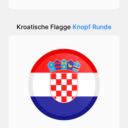
Kroatische Flagge
Knopf Runde