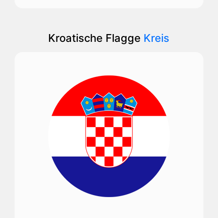
Kroatische Flagge
Kreis