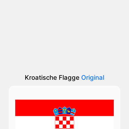
Kroatische Flagge
Original