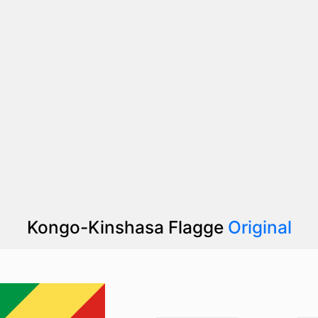
Kongo-Kinshasa Flagge
Original