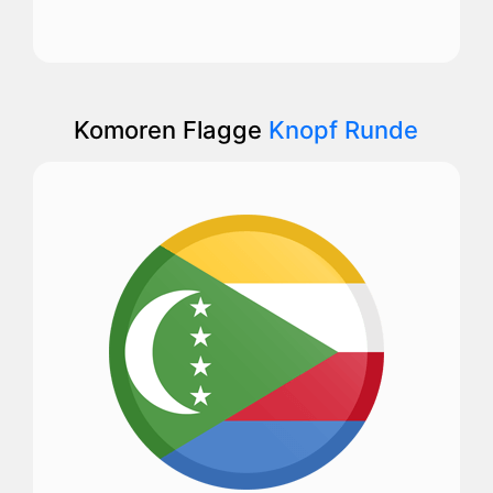
Komoren Flagge
Knopf Runde