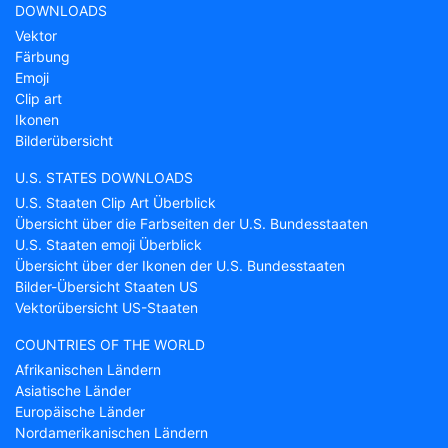
DOWNLOADS
Vektor
Färbung
Emoji
Clip art
Ikonen
Bilderübersicht
U.S. STATES DOWNLOADS
U.S. Staaten Clip Art Überblick
Übersicht über die Farbseiten der U.S. Bundesstaaten
U.S. Staaten emoji Überblick
Übersicht über der Ikonen der U.S. Bundesstaaten
Bilder-Übersicht Staaten US
Vektorübersicht US-Staaten
COUNTRIES OF THE WORLD
Afrikanischen Ländern
Asiatische Länder
Europäische Länder
Nordamerikanischen Ländern