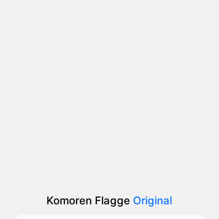
Komoren Flagge
Original