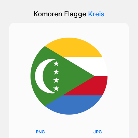
Komoren Flagge
Kreis
PNG
JPG