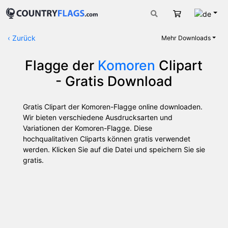
Deut
Warenkorb
‹
Zurück
Mehr Downloads
Flagge der
Komoren
Clipart
- Gratis Download
Gratis Clipart der Komoren-Flagge online downloaden.
Wir bieten verschiedene Ausdrucksarten und
Variationen der Komoren-Flagge. Diese
hochqualitativen Cliparts können gratis verwendet
werden. Klicken Sie auf die Datei und speichern Sie sie
gratis.