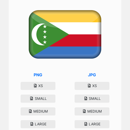
PNG
JPG
XS
XS
SMALL
SMALL
MEDIUM
MEDIUM
LARGE
LARGE