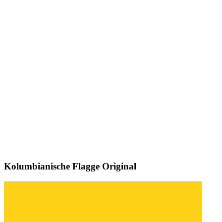
Kolumbianische Flagge
Original