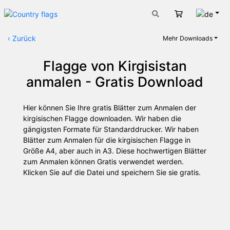
Deut
Warenkorb
‹
Zurück
Mehr Downloads
Flagge von Kirgisistan
anmalen - Gratis Download
Hier können Sie Ihre gratis Blätter zum Anmalen der
kirgisischen Flagge downloaden. Wir haben die
gängigsten Formate für Standarddrucker. Wir haben
Blätter zum Anmalen für die kirgisischen Flagge in
Größe A4, aber auch in A3. Diese hochwertigen Blätter
zum Anmalen können Gratis verwendet werden.
Klicken Sie auf die Datei und speichern Sie sie gratis.