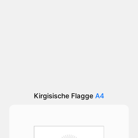
Kirgisische Flagge
A4