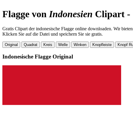
Flagge von
Indonesien
Clipart -
Gratis Clipart der indonesische Flagge online downloaden. Wir biete
Klicken Sie auf die Datei und speichern Sie sie gratis.
Original
Quadrat
Kreis
Welle
Winken
Knopfleiste
Knopf R
Indonesische Flagge
Original