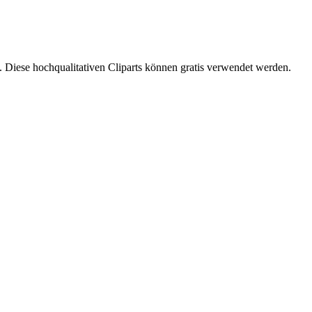
. Diese hochqualitativen Cliparts können gratis verwendet werden.