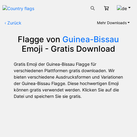
Deut
Warenkorb
‹
Zurück
Mehr Downloads
Flagge von
Guinea-Bissau
Emoji - Gratis Download
Gratis Emoji der Guinea-Bissau Flagge für
verschiedenen Plattformen gratis downloaden. Wir
bieten verschiedene Ausdrucksformen und Variationen
der Guinea-Bissau Flagge. Diese hochwertigen Emoji
können gratis verwendet werden. Klicken Sie auf die
Datei und speichern Sie sie gratis.