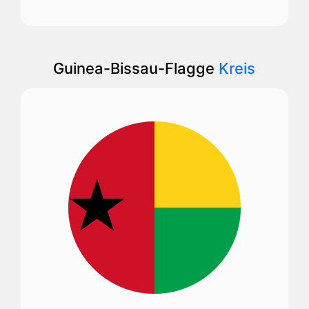
Guinea-Bissau-Flagge
Kreis