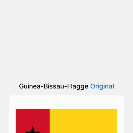
Guinea-Bissau-Flagge
Original