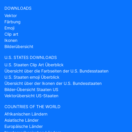
DOWNLOADS
Vektor
Färbung
Emoji
Clip art
Ikonen
Bilderübersicht
U.S. STATES DOWNLOADS
U.S. Staaten Clip Art Überblick
Übersicht über die Farbseiten der U.S. Bundesstaaten
U.S. Staaten emoji Überblick
Übersicht über der Ikonen der U.S. Bundesstaaten
Bilder-Übersicht Staaten US
Vektorübersicht US-Staaten
COUNTRIES OF THE WORLD
Afrikanischen Ländern
Asiatische Länder
Europäische Länder