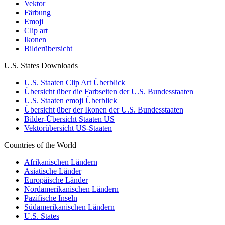
Vektor
Färbung
Emoji
Clip art
Ikonen
Bilderübersicht
U.S. States Downloads
U.S. Staaten Clip Art Überblick
Übersicht über die Farbseiten der U.S. Bundesstaaten
U.S. Staaten emoji Überblick
Übersicht über der Ikonen der U.S. Bundesstaaten
Bilder-Übersicht Staaten US
Vektorübersicht US-Staaten
Countries of the World
Afrikanischen Ländern
Asiatische Länder
Europäische Länder
Nordamerikanischen Ländern
Pazifische Inseln
Südamerikanischen Ländern
U.S. States