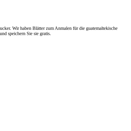
ucker. Wir haben Blätter zum Anmalen für die guatemaltekische
d speichern Sie sie gratis.