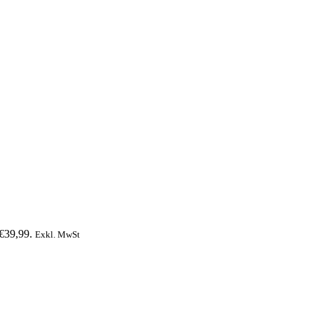
 €39,99.
Exkl. MwSt