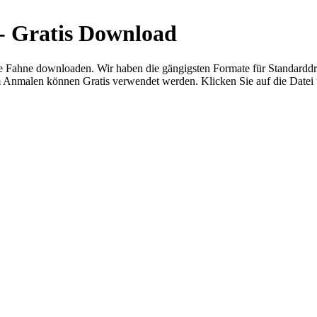
- Gratis Download
he Fahne downloaden. Wir haben die gängigsten Formate für Standarddr
Anmalen können Gratis verwendet werden. Klicken Sie auf die Datei un