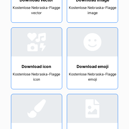
Kostenlose Nebraska-Flagge
Kostenlose Nebraska-Flagge
vector
image
Download icon
Download emoji
Kostenlose Nebraska-Flagge
Kostenlose Nebraska-Flagge
icon
emoji