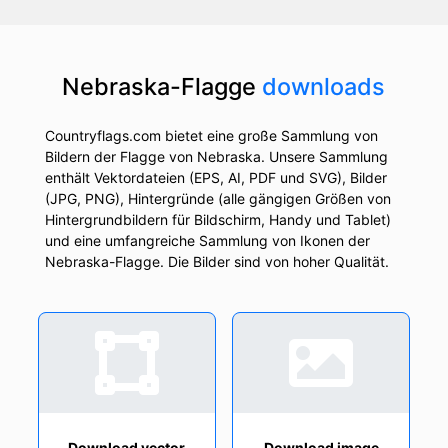
Nebraska-Flagge
downloads
Countryflags.com bietet eine große Sammlung von
Bildern der Flagge von Nebraska. Unsere Sammlung
enthält Vektordateien (EPS, AI, PDF und SVG), Bilder
(JPG, PNG), Hintergründe (alle gängigen Größen von
Hintergrundbildern für Bildschirm, Handy und Tablet)
und eine umfangreiche Sammlung von Ikonen der
Nebraska-Flagge. Die Bilder sind von hoher Qualität.
Download vector
Download image