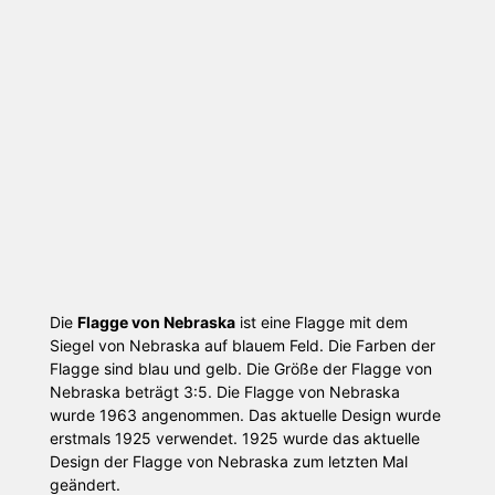
Die
Flagge von Nebraska
ist eine Flagge mit dem
Siegel von Nebraska auf blauem Feld. Die Farben der
Flagge sind blau und gelb. Die Größe der Flagge von
Nebraska beträgt 3:5. Die Flagge von Nebraska
wurde 1963 angenommen. Das aktuelle Design wurde
erstmals 1925 verwendet. 1925 wurde das aktuelle
Design der Flagge von Nebraska zum letzten Mal
geändert.