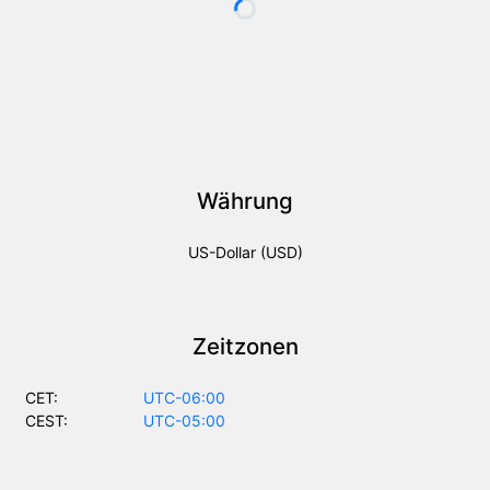
Währung
US-Dollar (USD)
Zeitzonen
CET:
UTC-06:00
CEST:
UTC-05:00