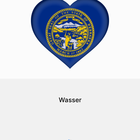
Wasser