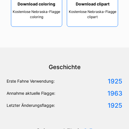
Download coloring
Download clipart
Kostenlose Nebraska-Flagge
Kostenlose Nebraska-Flagge
coloring
clipart
Geschichte
1925
Erste Fahne Verwendung:
1963
Annahme aktuelle Flagge:
1925
Letzter Änderungsflagge: