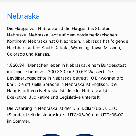
Nebraska
Die Flagge von Nebraska ist die Flagge des Staates
Nebraska. Nebraska liegt auf dem nordamerikanischen
Kontinent. Nebraska hat 6 Nachbarn. Nebraska hat folgende
Nachbarstaaten: South Dakota, Wyoming, Iowa, Missouri,
Colorado und Kansas.
1.826.341 Menschen leben in Nebraska, einem Bundesstaat
mit einer Fläche von 200.330 km² (0,6% Wasser). Die
Bevölkerungsdichte in Nebraska beträgt 10 Einwohner pro
km². Die offizielle Sprache in Nebraska ist Englisch. Die
Hauptstadt von Nebraska ist Lincoln. Nebraska ist in
Exekutive, Judikative und Legislative unterteilt.
Die Währung in Nebraska ist der U.S. Dollar (USD). UTC
(Standardzeit) in Nebraska ist UTC-06:00 und UTC-05:00
im Sommer.