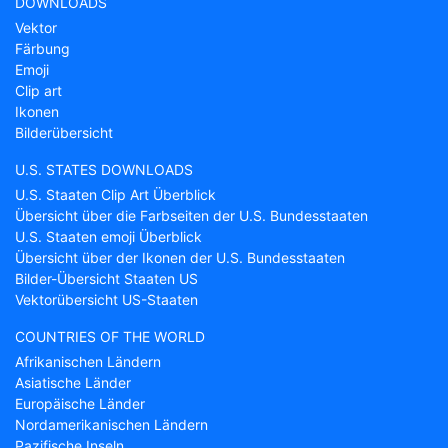
DOWNLOADS
Vektor
Färbung
Emoji
Clip art
Ikonen
Bilderübersicht
U.S. STATES DOWNLOADS
U.S. Staaten Clip Art Überblick
Übersicht über die Farbseiten der U.S. Bundesstaaten
U.S. Staaten emoji Überblick
Übersicht über der Ikonen der U.S. Bundesstaaten
Bilder-Übersicht Staaten US
Vektorübersicht US-Staaten
COUNTRIES OF THE WORLD
Afrikanischen Ländern
Asiatische Länder
Europäische Länder
Nordamerikanischen Ländern
Pazifische Inseln