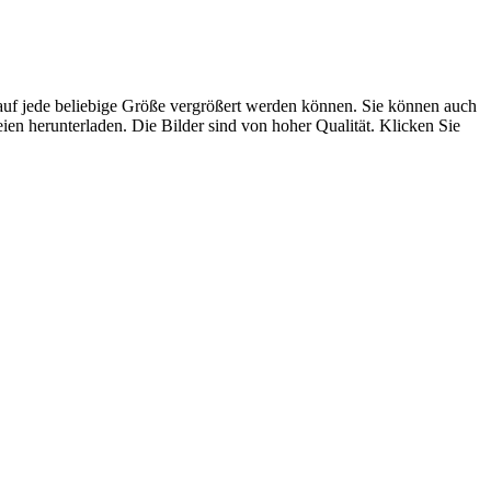
st auf jede beliebige Größe vergrößert werden können. Sie können auch
n herunterladen. Die Bilder sind von hoher Qualität. Klicken Sie