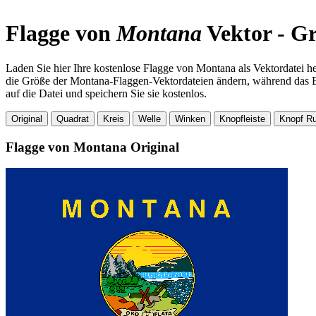
Flagge von
Montana
Vektor - G
Laden Sie hier Ihre kostenlose Flagge von Montana als Vektordatei he
die Größe der Montana-Flaggen-Vektordateien ändern, während das Er
auf die Datei und speichern Sie sie kostenlos.
Original
Quadrat
Kreis
Welle
Winken
Knopfleiste
Knopf R
Flagge von Montana
Original