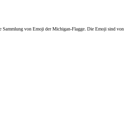
iche Sammlung von Emoji der Michigan-Flagge. Die Emoji sind von