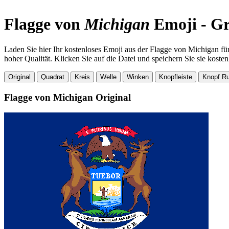
Flagge von
Michigan
Emoji - Gr
Laden Sie hier Ihr kostenloses Emoji aus der Flagge von Michigan f
hoher Qualität. Klicken Sie auf die Datei und speichern Sie sie kosten
Original
Quadrat
Kreis
Welle
Winken
Knopfleiste
Knopf R
Flagge von Michigan
Original