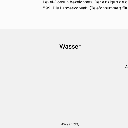
Level-Domain bezeichnet). Der einzigartige dr
599. Die Landesvorwahl (Telefonnummer) für
Wasser
A
Wasser (0%)