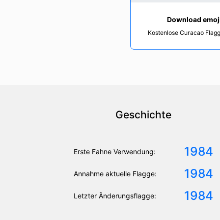
Download emoj
Kostenlose Curacao Flagg
Geschichte
1984
Erste Fahne Verwendung:
1984
Annahme aktuelle Flagge:
1984
Letzter Änderungsflagge: