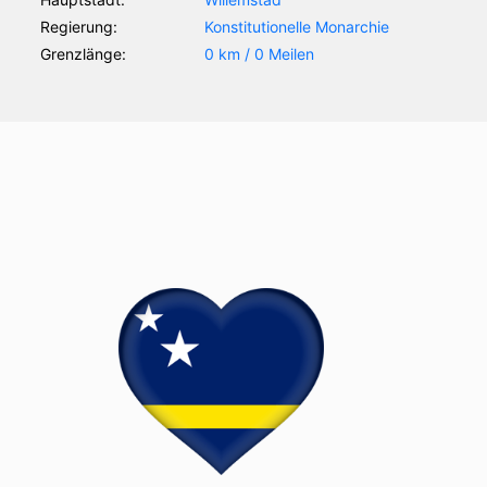
Regierung:
Konstitutionelle Monarchie
Grenzlänge:
0 km / 0 Meilen