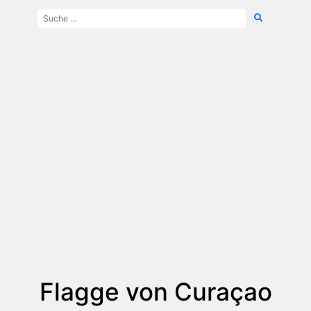
Flagge von Curaçao