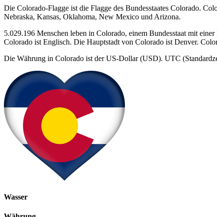
Die Colorado-Flagge ist die Flagge des Bundesstaates Colorado. Col
Nebraska, Kansas, Oklahoma, New Mexico und Arizona.
5.029.196 Menschen leben in Colorado, einem Bundesstaat mit einer 
Colorado ist Englisch. Die Hauptstadt von Colorado ist Denver. Colorad
Die Währung in Colorado ist der US-Dollar (USD). UTC (Standardz
Wasser
Währung