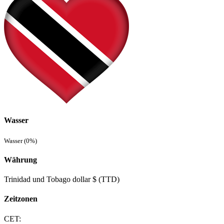
Wasser
Wasser (0%)
Währung
Trinidad und Tobago dollar $ (TTD)
Zeitzonen
CET: