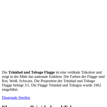
Die
Trinidad und Tobago Flagge
ist eine vertikale Trikolore und
zeigt in der Mitte das nationale Emblem. Die Farben der Flagge sind
Rot, Weiß, Schwarz. Die Proportion der Trinidad und Tobago
Flagge beträgt 3:5. Die Flagge Trinidad und Tobagos wurde 1962
eingeführt.
Diagonale Streifen