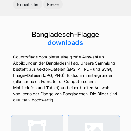
Einheitliche
Kreise
Bangladesch-Flagge
downloads
Countryflags.com bietet eine große Auswahl an
Abbildungen der Bangladeshi flag. Unsere Sammlung
besteht aus Vektor-Dateien (EPS, AI, PDF und SVG),
Image-Dateien (JPG, PNG), Bildschirmhintergründen
(alle normalen Formate für Computerschirm,
Mobiltelefon und Tablet) und einer breiten Auswahl
von Icons der Flagge von Bangladesch. Die Bilder sind
qualitativ hochwertig.