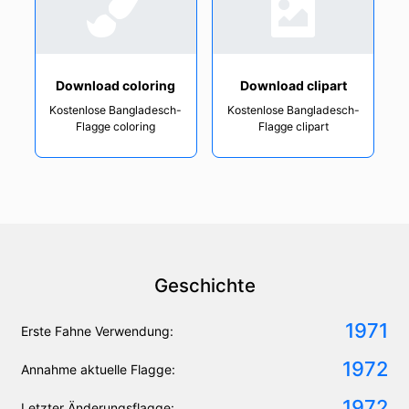
Download coloring
Download clipart
Kostenlose Bangladesch-
Kostenlose Bangladesch-
Flagge coloring
Flagge clipart
Geschichte
1971
Erste Fahne Verwendung:
1972
Annahme aktuelle Flagge:
1972
Letzter Änderungsflagge: