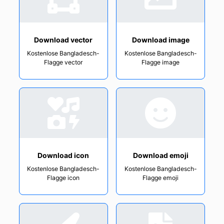
Download vector
Download image
Kostenlose Bangladesch-
Kostenlose Bangladesch-
Flagge vector
Flagge image
Download icon
Download emoji
Kostenlose Bangladesch-
Kostenlose Bangladesch-
Flagge icon
Flagge emoji