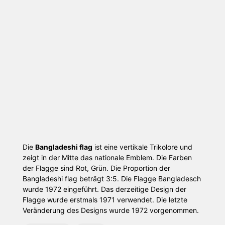
Die
Bangladeshi flag
ist eine vertikale Trikolore und
zeigt in der Mitte das nationale Emblem. Die Farben
der Flagge sind Rot, Grün. Die Proportion der
Bangladeshi flag beträgt 3:5. Die Flagge Bangladesch
wurde 1972 eingeführt. Das derzeitige Design der
Flagge wurde erstmals 1971 verwendet. Die letzte
Veränderung des Designs wurde 1972 vorgenommen.