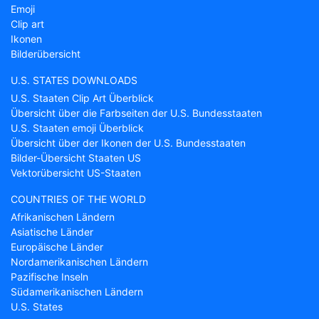
Emoji
Clip art
Ikonen
Bilderübersicht
U.S. STATES DOWNLOADS
U.S. Staaten Clip Art Überblick
Übersicht über die Farbseiten der U.S. Bundesstaaten
U.S. Staaten emoji Überblick
Übersicht über der Ikonen der U.S. Bundesstaaten
Bilder-Übersicht Staaten US
Vektorübersicht US-Staaten
COUNTRIES OF THE WORLD
Afrikanischen Ländern
Asiatische Länder
Europäische Länder
Nordamerikanischen Ländern
Pazifische Inseln
Südamerikanischen Ländern
U.S. States