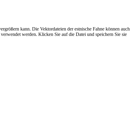
 vergrößern kann. Die Vektordateien der estnische Fahne können auch
 verwendet werden. Klicken Sie auf die Datei und speichern Sie sie